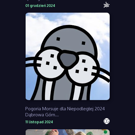
01 grudzień 2024
Pogoria Morsuje dla Niepodległej 2024
Dąbrowa Górn...
11 listopad 2024