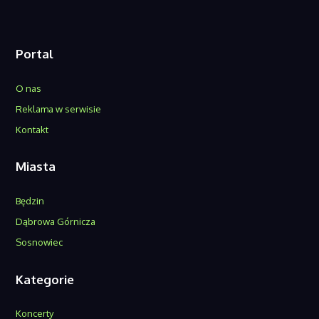
Portal
O nas
Reklama w serwisie
Kontakt
Miasta
Będzin
Dąbrowa Górnicza
Sosnowiec
Kategorie
Koncerty