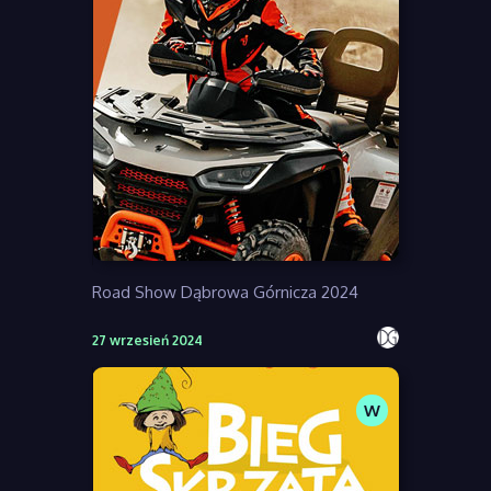
Road Show Dąbrowa Górnicza 2024
27 wrzesień 2024
W