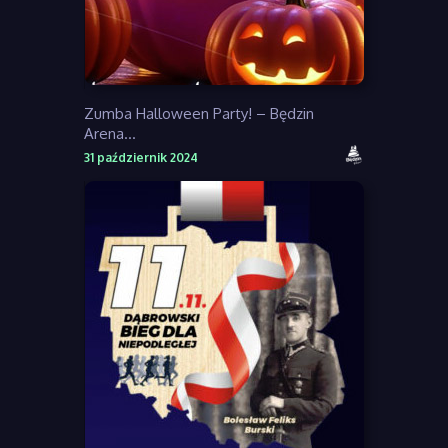
Zumba Halloween Party! – Będzin
Arena...
31 październik 2024