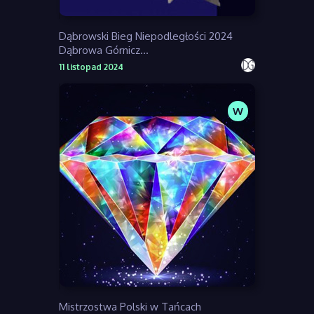
Dąbrowski Bieg Niepodległości 2024
Dąbrowa Górnicz...
11 listopad 2024
W
Mistrzostwa Polski w Tańcach