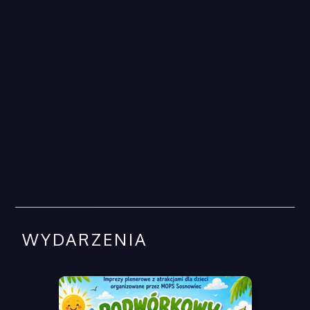
WYDARZENIA