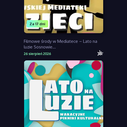
Za 17 dni
Filmowe środy w Mediatece – Lato na
luzie Sosnowie...
26 sierpień 2026