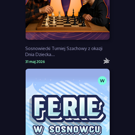
Sosnowiecki Turniej Szachowy z okazji
Dnia Dziecka...
31 maj 2026
W