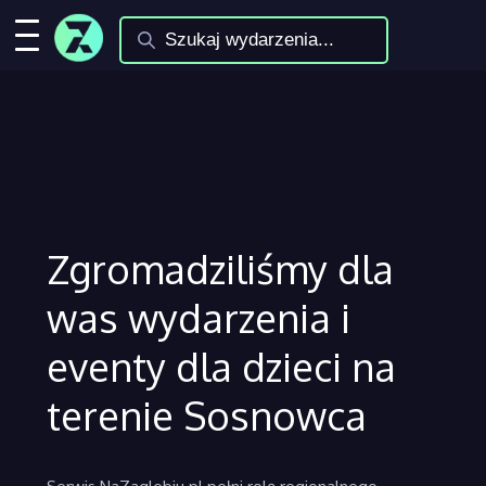
Zgromadziliśmy dla
was wydarzenia i
eventy dla dzieci na
terenie Sosnowca