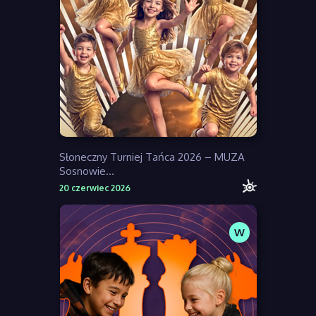
Słoneczny Turniej Tańca 2026 – MUZA
Sosnowie...
20 czerwiec 2026
W