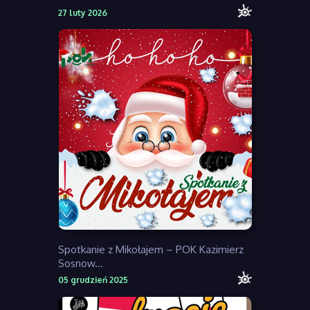
27 luty 2026
Spotkanie z Mikołajem – POK Kazimierz
Sosnow...
05 grudzień 2025