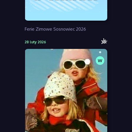
Ferie Zimowe Sosnowiec 2026
28 luty 2026
W