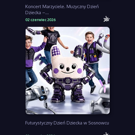
Koncert Marzyciele. Muzyczny Dzień
Dziecka –...
02 czerwiec 2026
Futurystyczny Dzień Dziecka w Sosnowcu