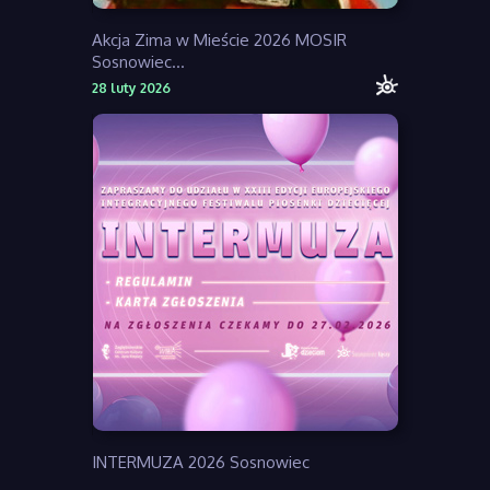
Akcja Zima w Mieście 2026 MOSIR
Sosnowiec...
28 luty 2026
INTERMUZA 2026 Sosnowiec