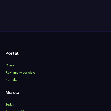
Portal
O nas
Reklama w serwisie
Kontakt
Miasta
Będzin