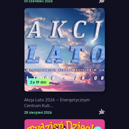
01 czerwiec 2026
Za 19 dni
Akcja Lato 2026 – Energetycznym
Centrum Kult...
28 sierpień 2026