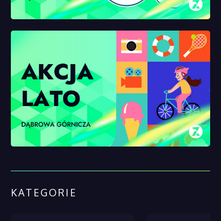
KATEGORIE