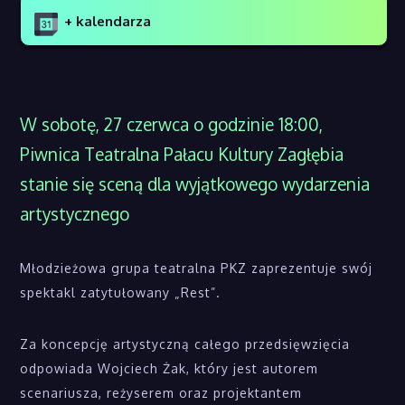
+ kalendarza
W sobotę, 27 czerwca o godzinie 18:00,
Piwnica Teatralna Pałacu Kultury Zagłębia
stanie się sceną dla wyjątkowego wydarzenia
artystycznego
Młodzieżowa grupa teatralna PKZ zaprezentuje swój
spektakl zatytułowany „Rest”.
Za koncepcję artystyczną całego przedsięwzięcia
odpowiada Wojciech Żak, który jest autorem
scenariusza, reżyserem oraz projektantem