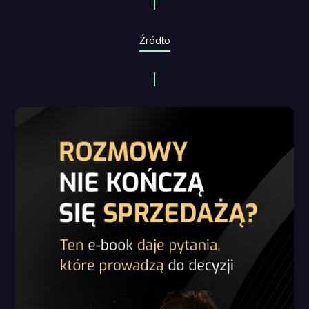
Źródło