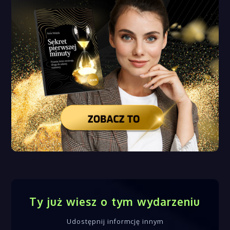
Ty już wiesz o tym wydarzeniu
Udostępnij informcję innym