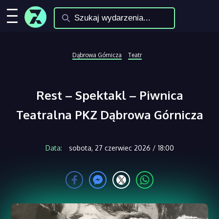
Dąbrowa Górnicza
Teatr
Rest – Spektakl – Piwnica
Teatralna PKZ Dąbrowa Górnicza
Data:
sobota, 27 czerwiec 2026 / 18:00