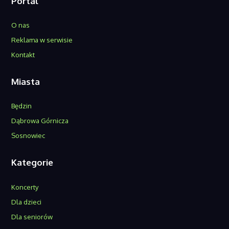
Portal
O nas
Reklama w serwisie
Kontakt
Miasta
Będzin
Dąbrowa Górnicza
Sosnowiec
Kategorie
Koncerty
Dla dzieci
Dla seniorów