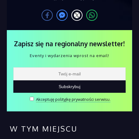
Zapisz się na regionalny newsletter!
Eventy i wydarzenia wprost na email!
Akceptuję polityjkę prywatności serwisu.
W TYM MIEJSCU