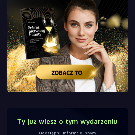
Ty już wiesz o tym wydarzeniu
Udostępnij informcję innym