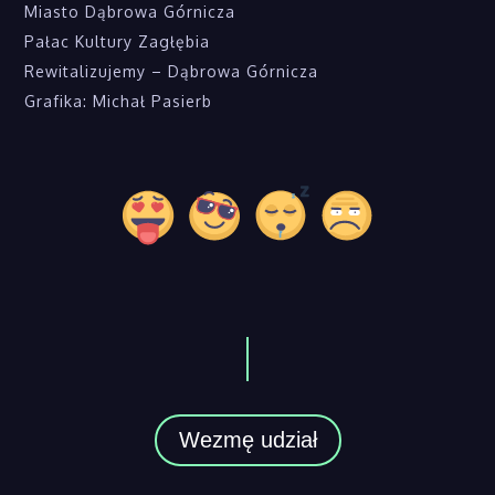
Miasto Dąbrowa Górnicza
Pałac Kultury Zagłębia
Rewitalizujemy – Dąbrowa Górnicza
Grafika: Michał Pasierb
Wezmę udział