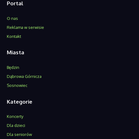
Portal
O nas
Reklama w serwisie
Kontakt
Miasta
Będzin
Dąbrowa Górnicza
Sosnowiec
Kategorie
Koncerty
Dla dzieci
Dla seniorów