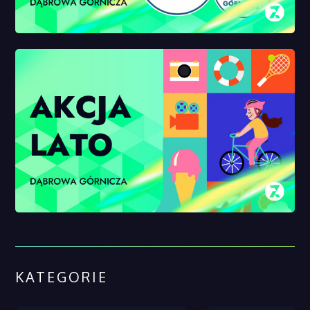
KATEGORIE