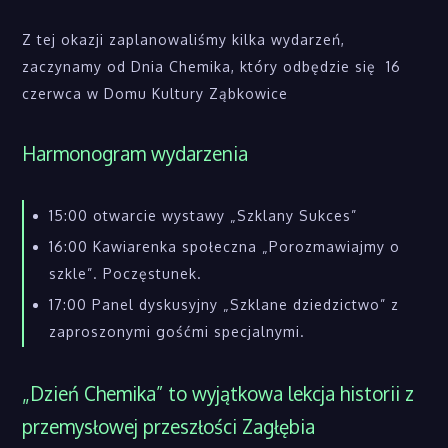
Z tej okazji zaplanowaliśmy kilka wydarzeń,
zaczynamy od Dnia Chemika, który odbędzie się 16
czerwca w Domu Kultury Ząbkowice
Harmonogram wydarzenia
15:00 otwarcie wystawy „Szklany Sukces”
16:00 Kawiarenka społeczna „Porozmawiajmy o
szkle”. Poczęstunek.
17:00 Panel dyskusyjny „Szklane dziedzictwo” z
zaproszonymi gośćmi specjalnymi.
„Dzień Chemika” to wyjątkowa lekcja historii z
przemysłowej przeszłości Zagłębia