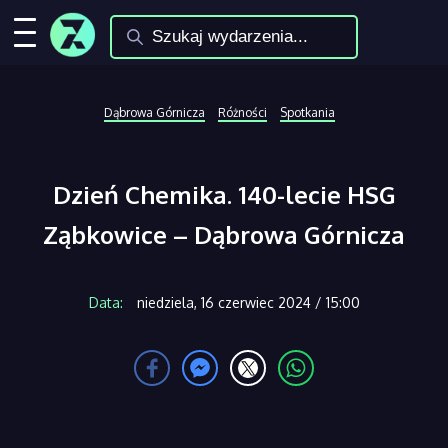
Dąbrowa Górnicza
Różności
Spotkania
Dzień Chemika. 140-lecie HSG
Ząbkowice – Dąbrowa Górnicza
Data:
niedziela, 16 czerwiec 2024 / 15:00