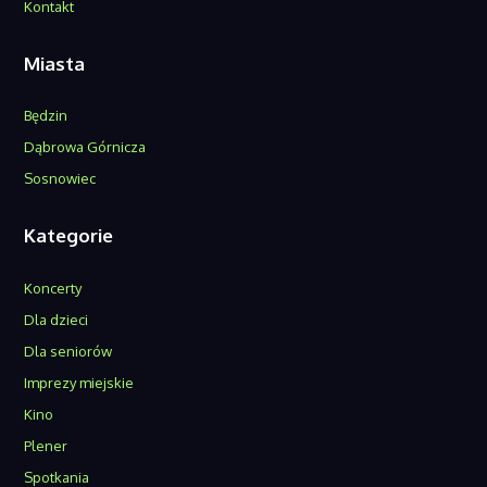
Kontakt
Miasta
Będzin
Dąbrowa Górnicza
Sosnowiec
Kategorie
Koncerty
Dla dzieci
Dla seniorów
Imprezy miejskie
Kino
Plener
Spotkania