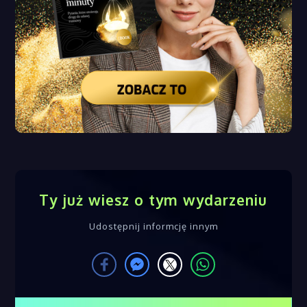
Ty już wiesz o tym wydarzeniu
Udostępnij informcję innym