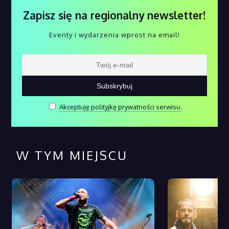
Zapisz się na regionalny newsletter!
Eventy i wydarzenia wprost na email!
Akceptuję polityjkę prywatności serwisu.
W TYM MIEJSCU