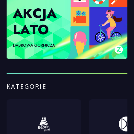
KATEGORIE