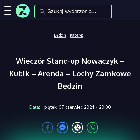
Będzin
Kabaret
Wieczór Stand-up Nowaczyk +
Kubik – Arenda – Lochy Zamkowe
Będzin
Data:
piątek, 07 czerwiec 2024 / 20:00