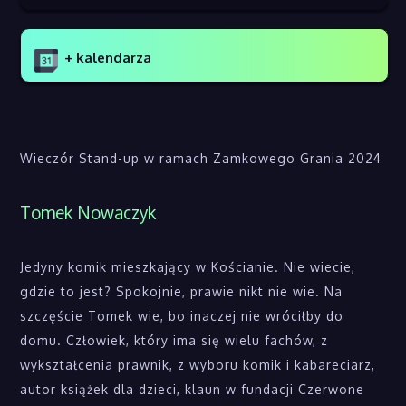
+ kalendarza
Wieczór Stand-up w ramach Zamkowego Grania 2024
Tomek Nowaczyk
Jedyny komik mieszkający w Kościanie. Nie wiecie,
gdzie to jest? Spokojnie, prawie nikt nie wie. Na
szczęście Tomek wie, bo inaczej nie wróciłby do
domu. Człowiek, który ima się wielu fachów, z
wykształcenia prawnik, z wyboru komik i kabareciarz,
autor książek dla dzieci, klaun w fundacji Czerwone