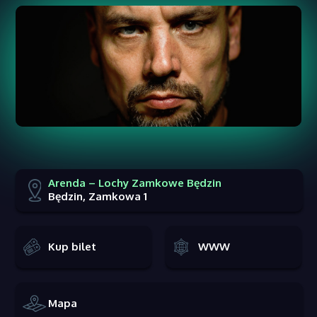
Arenda – Lochy Zamkowe Będzin
Będzin, Zamkowa 1
Kup bilet
WWW
Mapa