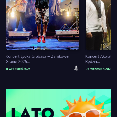
Koncert Łydka Grubasa – Zamkowe
Koncert Akurat 
Granie 2025...
Będzin...
11 wrzesień 2025
04 wrzesień 2025