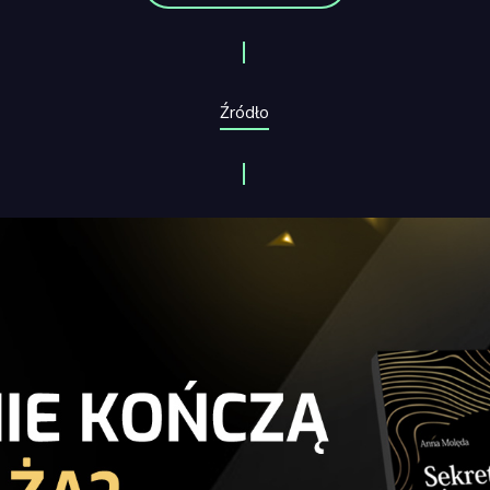
Źródło