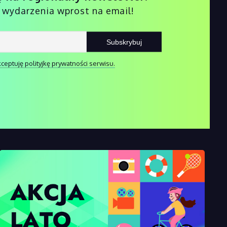
i wydarzenia wprost na email!
ceptuję polityjkę prywatności serwisu.