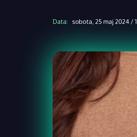
Data:
sobota, 25 maj 2024 / 