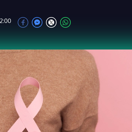
12:00