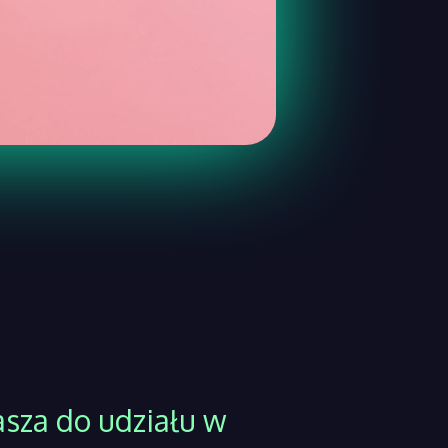
sza do udziału w