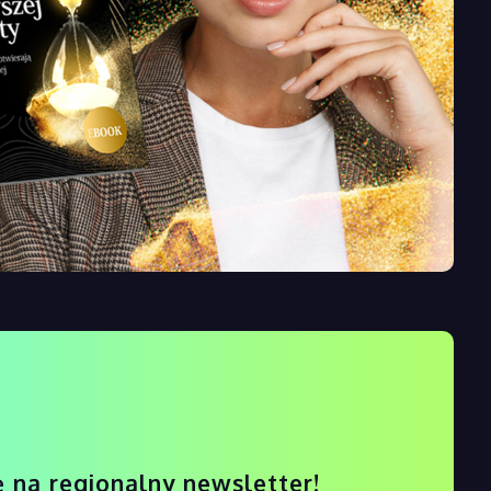
ę na regionalny newsletter!