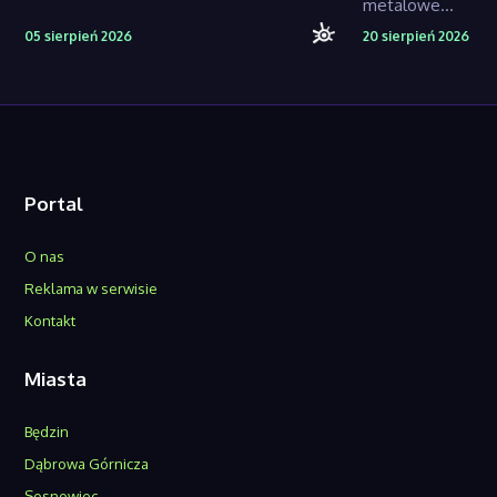
metalowe...
05 sierpień 2026
20 sierpień 2026
Portal
O nas
Reklama w serwisie
Kontakt
Miasta
Będzin
Dąbrowa Górnicza
Sosnowiec