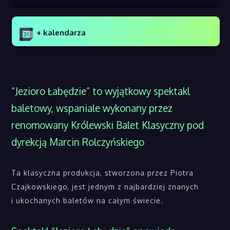
+ kalendarza
“Jezioro Łabędzie” to wyjątkowy spektakl
baletowy, wspaniale wykonany przez
renomowany Królewski Balet Klasyczny pod
dyrekcją Marcin Rolczyńskiego
Ta klasyczna produkcja, stworzona przez Piotra
Czajkowskiego, jest jednym z najbardziej znanych
i ukochanych baletów na całym świecie.