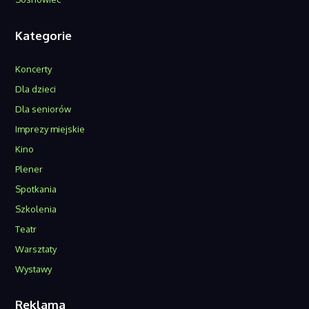
Kategorie
Koncerty
Dla dzieci
Dla seniorów
Imprezy miejskie
Kino
Plener
Spotkania
Szkolenia
Teatr
Warsztaty
Wystawy
Reklama