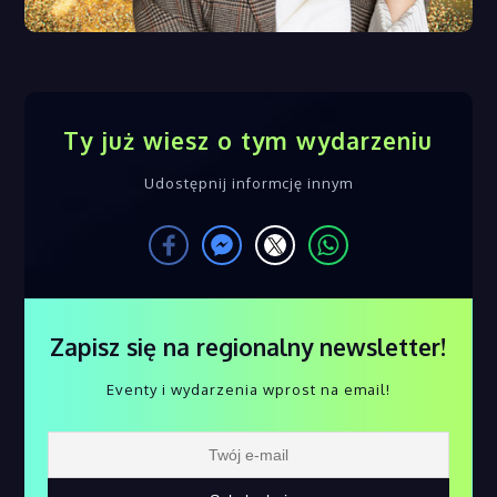
Ty już wiesz o tym wydarzeniu
Udostępnij informcję innym
Zapisz się na regionalny newsletter!
Eventy i wydarzenia wprost na email!