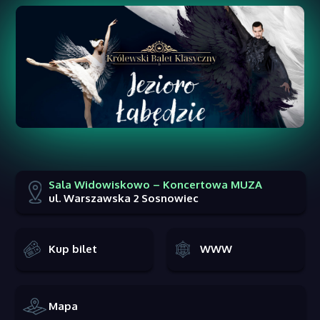
Sala Widowiskowo – Koncertowa MUZA
ul. Warszawska 2 Sosnowiec
Kup bilet
WWW
Mapa