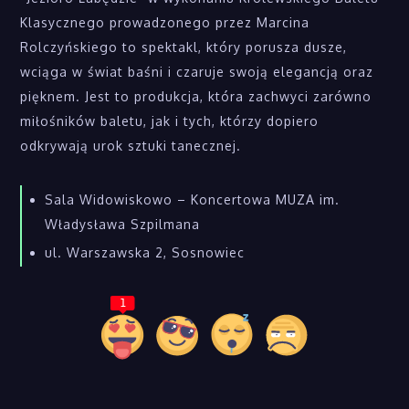
Klasycznego prowadzonego przez Marcina
Rolczyńskiego to spektakl, który porusza dusze,
wciąga w świat baśni i czaruje swoją elegancją oraz
pięknem. Jest to produkcja, która zachwyci zarówno
miłośników baletu, jak i tych, którzy dopiero
odkrywają urok sztuki tanecznej.
Sala Widowiskowo – Koncertowa MUZA im.
Władysława Szpilmana
ul. Warszawska 2, Sosnowiec
1