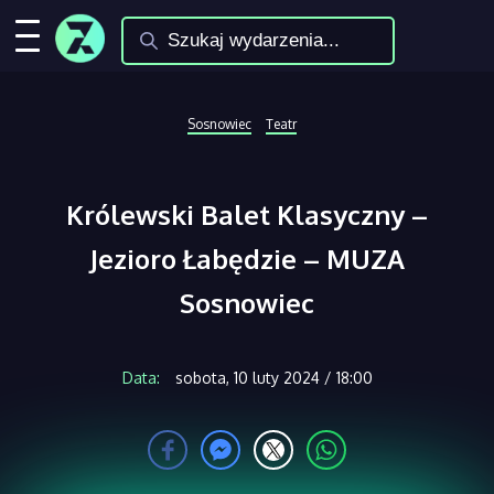
Sosnowiec
Teatr
Królewski Balet Klasyczny –
Jezioro Łabędzie – MUZA
Sosnowiec
Data:
sobota, 10 luty 2024 / 18:00