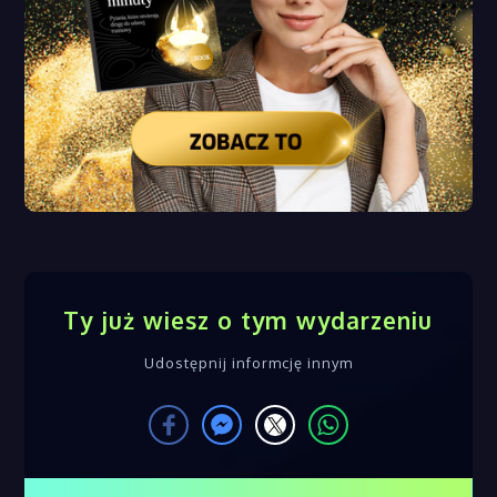
Ty już wiesz o tym wydarzeniu
Udostępnij informcję innym