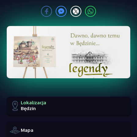
Lokalizacja
Będzin
Mapa