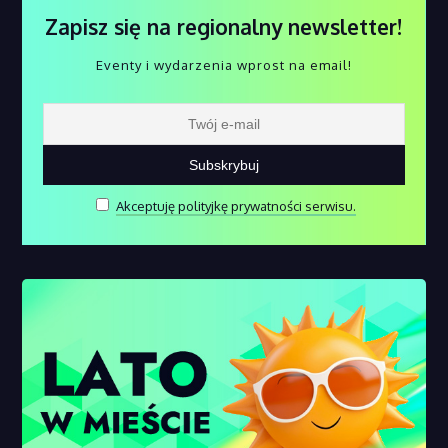
Zapisz się na regionalny newsletter!
Eventy i wydarzenia wprost na email!
Akceptuję polityjkę prywatności serwisu.