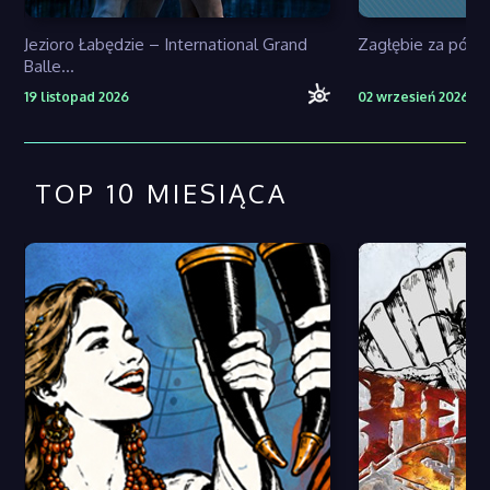
Jezioro Łabędzie – International Grand
Zagłębie za pół 
Balle...
19 listopad 2026
02 wrzesień 2026
TOP 10 MIESIĄCA