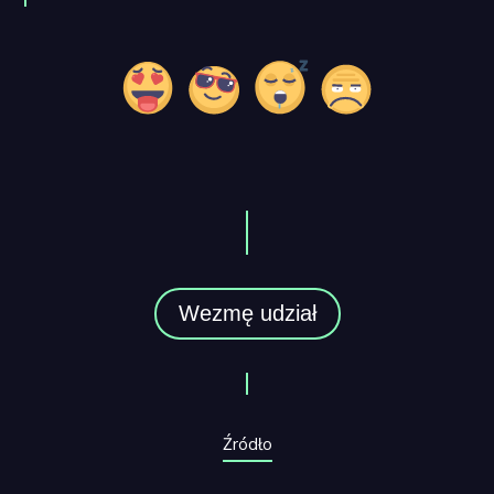
Wezmę udział
Źródło