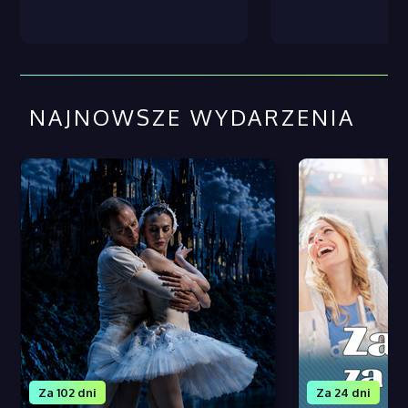
NAJNOWSZE WYDARZENIA
Za 102 dni
Za 24 dni