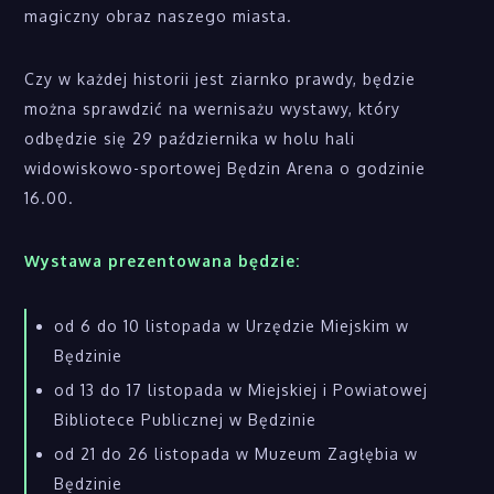
magiczny obraz naszego miasta.
Czy w każdej historii jest ziarnko prawdy, będzie
można sprawdzić na wernisażu wystawy, który
odbędzie się 29 października w holu hali
widowiskowo-sportowej Będzin Arena o godzinie
16.00.
Wystawa prezentowana będzie:
od 6 do 10 listopada w Urzędzie Miejskim w
Będzinie
od 13 do 17 listopada w Miejskiej i Powiatowej
Bibliotece Publicznej w Będzinie
od 21 do 26 listopada w Muzeum Zagłębia w
Będzinie