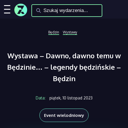
Będzin
Wystawy
Wystawa – Dawno, dawno temu w
Będzinie… – legendy będzińskie –
Będzin
Data:
piątek, 10 listopad 2023
Event wielodniowy