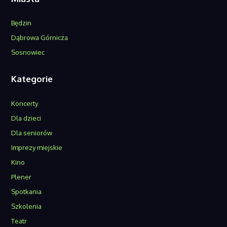
Będzin
Dąbrowa Górnicza
Sosnowiec
Kategorie
Koncerty
Dla dzieci
Dla seniorów
Imprezy miejskie
Kino
Plener
Spotkania
Szkolenia
Teatr