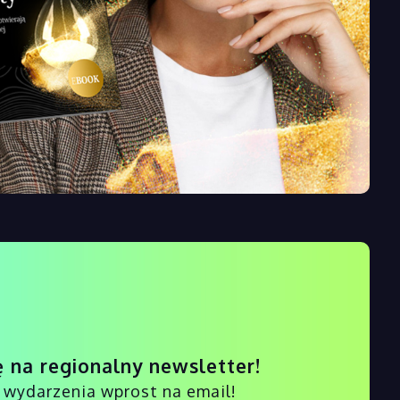
ę na regionalny newsletter!
i wydarzenia wprost na email!