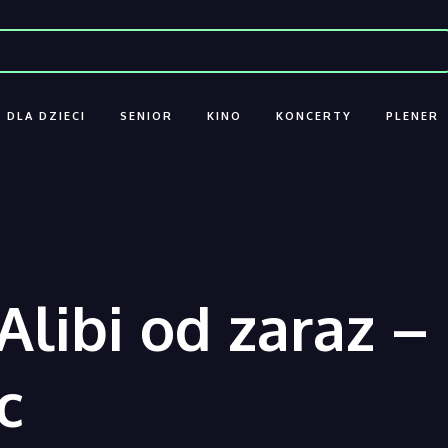
DLA DZIECI
SENIOR
KINO
KONCERTY
PLENER
Alibi od zaraz 
c