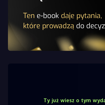
Ty już wiesz o tym wyd