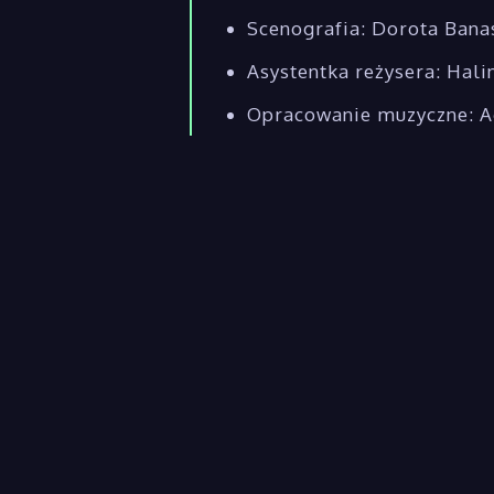
Scenografia: Dorota Bana
Asystentka reżysera: Hali
Opracowanie muzyczne: A