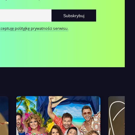
ceptuję polityjkę prywatności serwisu.