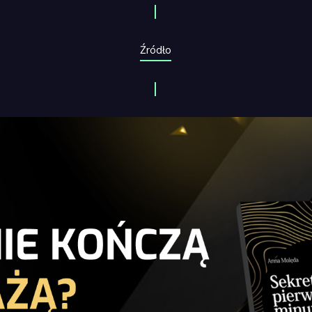
Źródło