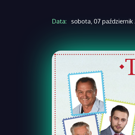
Data:
sobota, 07 październik 