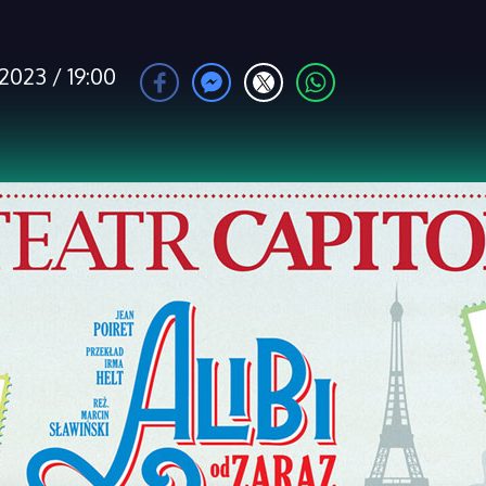
2023 / 19:00