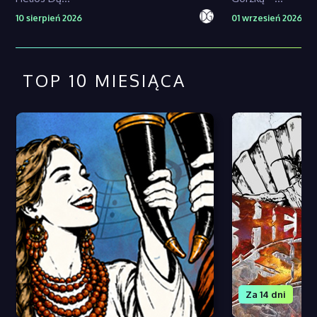
10 sierpień 2026
01 wrzesień 2026
TOP 10 MIESIĄCA
Za 14 dni