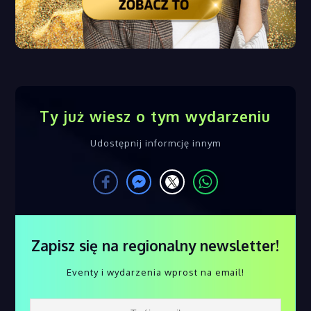
Ty już wiesz o tym wydarzeniu
Udostępnij informcję innym
Zapisz się na regionalny newsletter!
Eventy i wydarzenia wprost na email!