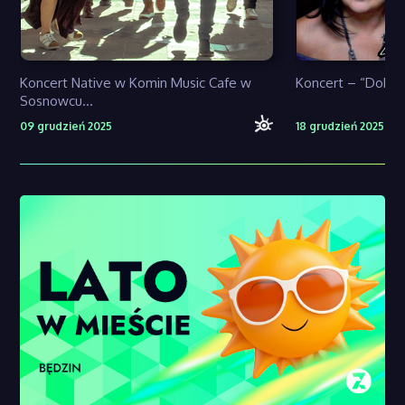
Koncert Native w Komin Music Cafe w
Koncert – “Dobrz
Sosnowcu...
09 grudzień 2025
18 grudzień 2025