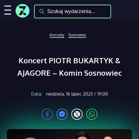
Koncerty
Sosnowiec
Koncert PIOTR BUKARTYK &
AJAGORE – Komin Sosnowiec
Data:
niedziela, 16 lipiec 2023 / 19:00