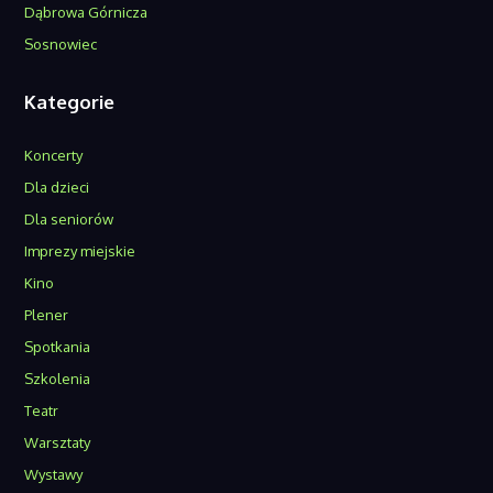
Dąbrowa Górnicza
Sosnowiec
Kategorie
Koncerty
Dla dzieci
Dla seniorów
Imprezy miejskie
Kino
Plener
Spotkania
Szkolenia
Teatr
Warsztaty
Wystawy