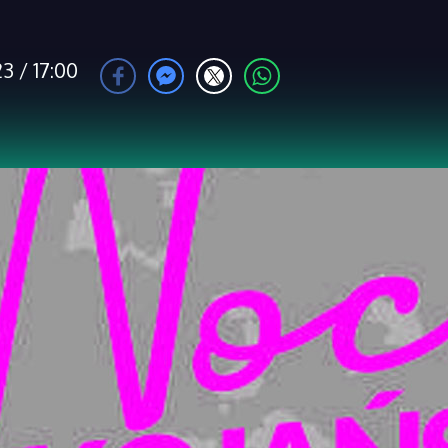
3 / 17:00