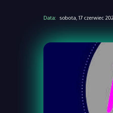
Data:
sobota, 17 czerwiec 202