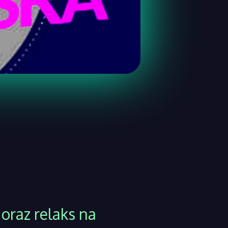
 oraz relaks na