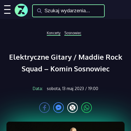
Koncerty
Sosnowiec
Elektryczne Gitary / Maddie Rock
Squad – Komin Sosnowiec
Data:
sobota, 13 maj 2023 / 19:00