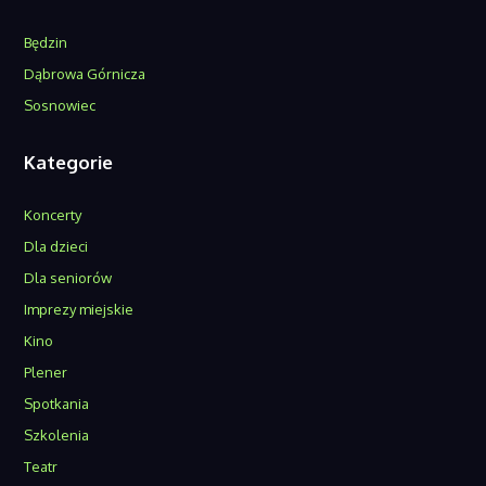
Będzin
Dąbrowa Górnicza
Sosnowiec
Kategorie
Koncerty
Dla dzieci
Dla seniorów
Imprezy miejskie
Kino
Plener
Spotkania
Szkolenia
Teatr