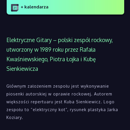
+ kalendarza
Elektryczne Gitary – polski zespół rockowy,
utworzony w 1989 roku przez Rafała
Kwaśniewskiego, Piotra Łojka i Kubę
Sienkiewicza
Głównym założeniem zespołu jest wykonywanie
piosenki autorskiej w oprawie rockowej. Autorem
większości repertuaru jest Kuba Sienkiewicz. Logo
zespołu to “elektryczny kot”, rysunek plastyka Jarka
Koziary.