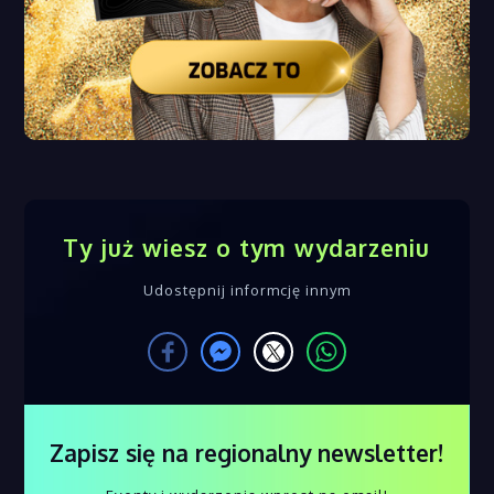
Ty już wiesz o tym wydarzeniu
Udostępnij informcję innym
Zapisz się na regionalny newsletter!