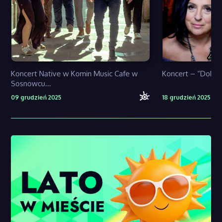
Koncert Native w Komin Music Cafe w
Koncert – “Dobrz
Sosnowcu...
09 grudzień 2025
18 grudzień 2025