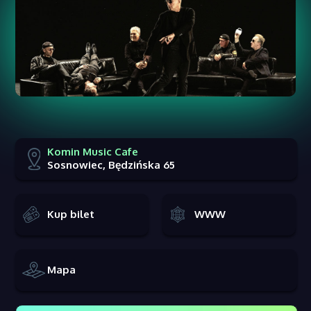
Komin Music Cafe
Sosnowiec, Będzińska 65
Kup bilet
WWW
Mapa