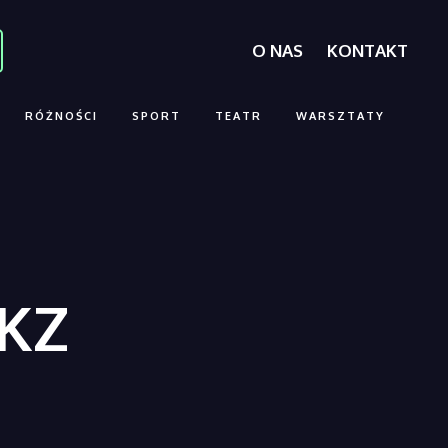
O NAS
KONTAKT
RÓŻNOŚCI
SPORT
TEATR
WARSZTATY
PKZ