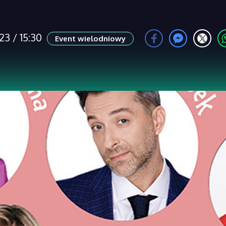
3 / 15:30
Event wielodniowy