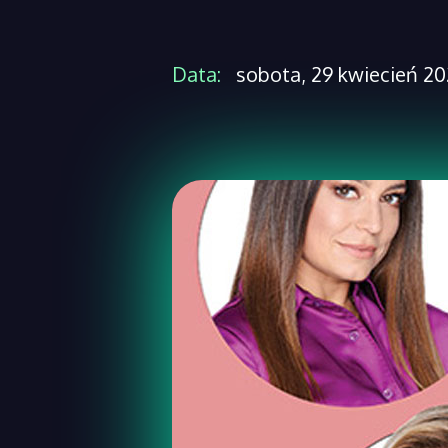
Data:
sobota, 29 kwiecień 202