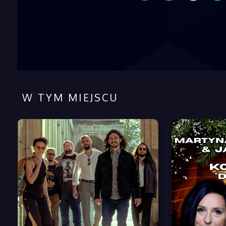
W TYM MIEJSCU