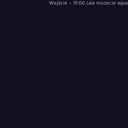
Wejście – 19:00 (ale możecie wpad