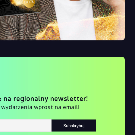
ę na regionalny newsletter!
i wydarzenia wprost na email!