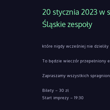
20 stycznia 2023 w 
Śląskie zespoły
które nigdy wcześniej nie dzielił
To będzie wieczór przepełniony 
Zapraszamy wszystkich spragnio
Bilety – 30 zł
Start imprezy – 19:30