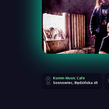
Komin Music Cafe
Sosnowiec, Będzińska 65