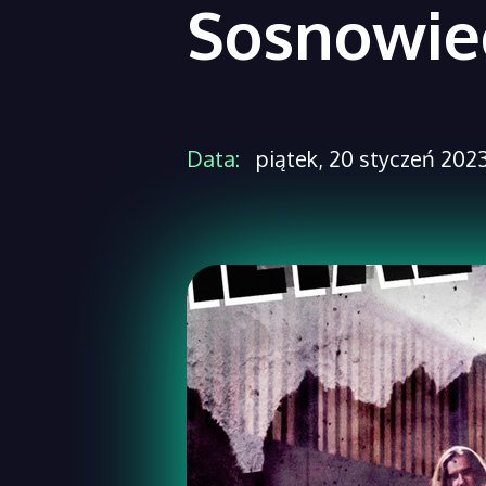
Sosnowie
Data:
piątek, 20 styczeń 2023