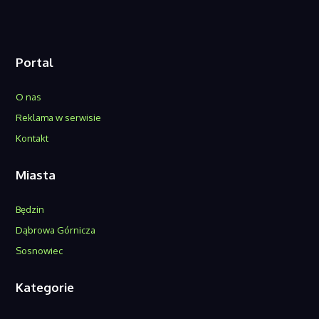
Portal
O nas
Reklama w serwisie
Kontakt
Miasta
Będzin
Dąbrowa Górnicza
Sosnowiec
Kategorie