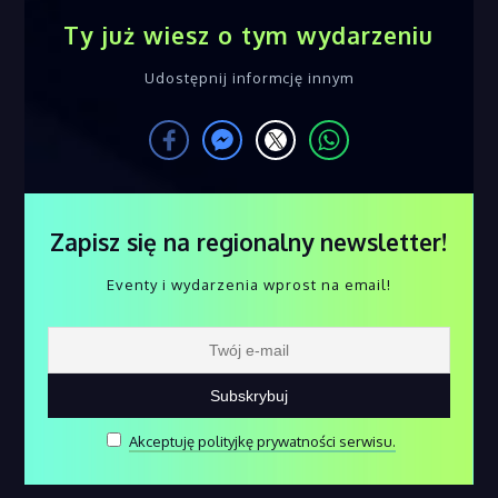
Ty już wiesz o tym wydarzeniu
Udostępnij informcję innym
Zapisz się na regionalny newsletter!
Eventy i wydarzenia wprost na email!
Akceptuję polityjkę prywatności serwisu.