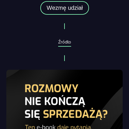
Wezmę udział
Źródło