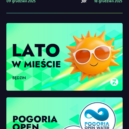
09 grudzień 2025
18 grudzień 2025