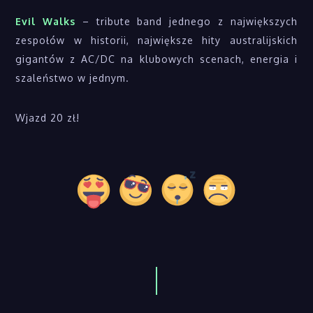
Evil Walks
– tribute band jednego z największych
zespołów w historii, największe hity australijskich
gigantów z AC/DC na klubowych scenach, energia i
szaleństwo w jednym.
Wjazd 20 zł!