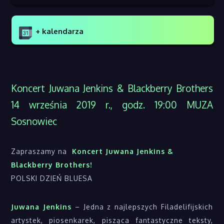
+ kalendarza
Koncert Juwana Jenkins & Blackberry Brothers
14 września 2019 r., godz. 19:00 MUZA
Sosnowiec
Zapraszamy na
Koncert Juwana Jenkins &
Blackberry Brothers!
POLSKI DZIEŃ BLUESA
Juwana Jenkins
– Jedna z najlepszych Filadelifijskich
artystek, piosenkarek, pisząca fantastyczne teksty,