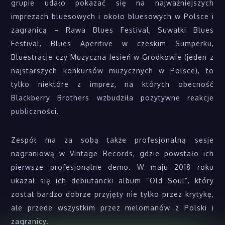
grupie udało pokazać się na najważniejszych
imprezach bluesowych i około bluesowych w Polsce i
zagranicą – Rawa Blues Festival, Suwałki Blues
Festival, Blues Aperitive w czeskim Sumperku,
Bluestracje czy Muzyczna Jesień w Grodkowie (jeden z
najstarszych konkursów muzycznych w Polsce), to
tylko niektóre z imprez, na których obecność
Blackberry Brothers wzbudziła pozytywne reakcje
publiczności.
Zespół ma za sobą także profesjonalną sesje
nagraniową w Vintage Records, gdzie powstało ich
pierwsze profesjonalne demo. W maju 2018 roku
ukazał się ich debiutancki album “Old Soul”, który
został bardzo dobrze przyjęty nie tylko przez krytykę,
ale przede wszystkim przez melomanów z Polski i
zagranicy.