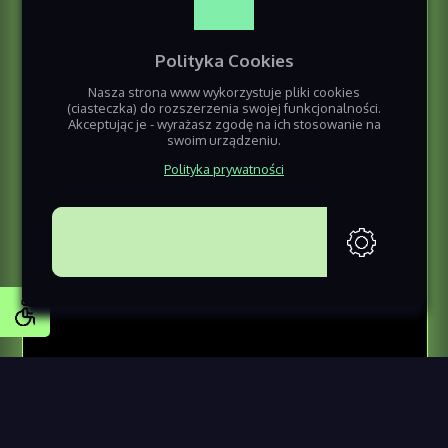
Polityka Cookies
Nasza strona www wykorzystuje pliki cookies
(ciasteczka) do rozszerzenia swojej funkcjonalności.
Akceptując je - wyrażasz zgodę na ich stosowanie na
swoim urządzeniu.
Polityka prywatności
AKCEPTUJĘ