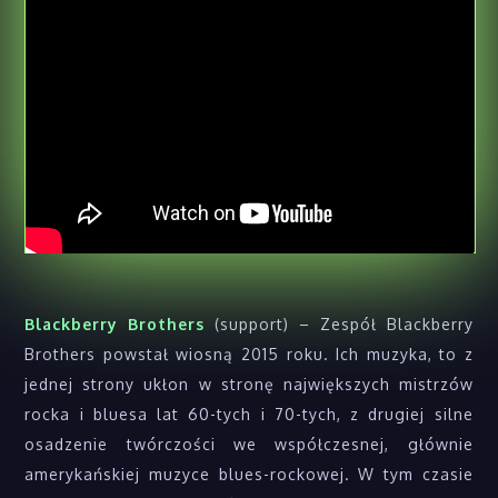
Blackberry Brothers
(support) – Zespół Blackberry
Brothers powstał wiosną 2015 roku. Ich muzyka, to z
jednej strony ukłon w stronę największych mistrzów
rocka i bluesa lat 60-tych i 70-tych, z drugiej silne
osadzenie twórczości we współczesnej, głównie
amerykańskiej muzyce blues-rockowej. W tym czasie