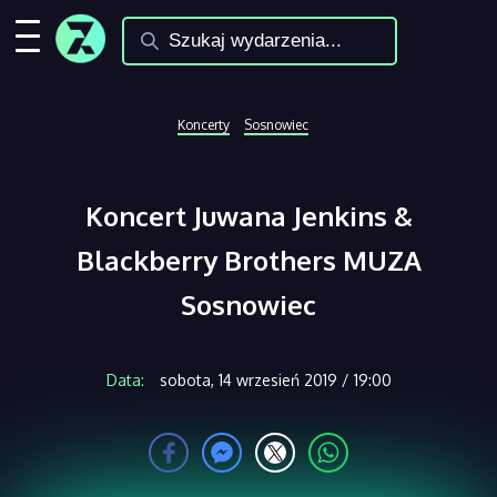
Koncerty
Sosnowiec
Koncert Juwana Jenkins &
Blackberry Brothers MUZA
Sosnowiec
Data:
sobota, 14 wrzesień 2019 / 19:00