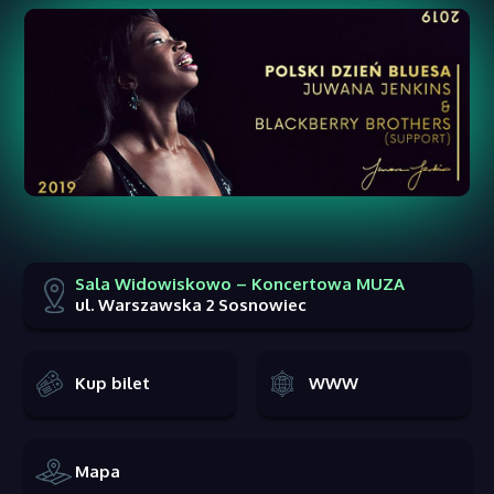
Sala Widowiskowo – Koncertowa MUZA
ul. Warszawska 2 Sosnowiec
Kup bilet
WWW
Mapa