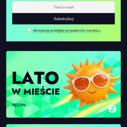
Akceptuję polityjkę prywatności serwisu.