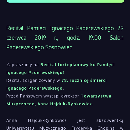
Recital Pamięci Ignacego Paderewskiego 29
czerwca 2019 r., godz. 19:00 Salon
Paderewskiego Sosnowiec
Zapraszamy na
Recital fortepianowy ku Pamięci
Ignacego Paderewskiego!
Recital zorganizowany w
78. rocznicę śmierci
Ignacego Paderewskiego
.
Przed Państwem wystąpi dyrektor
Towarzystwa
Muzycznego, Anna Hajduk-Rynkowicz.
Anna Hajduk-Rynkowicz jest absolwentką
Uniwersytetu Muzycznego Fryderyka Chopina w