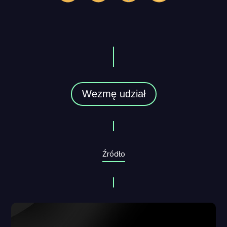
Wezmę udział
Źródło