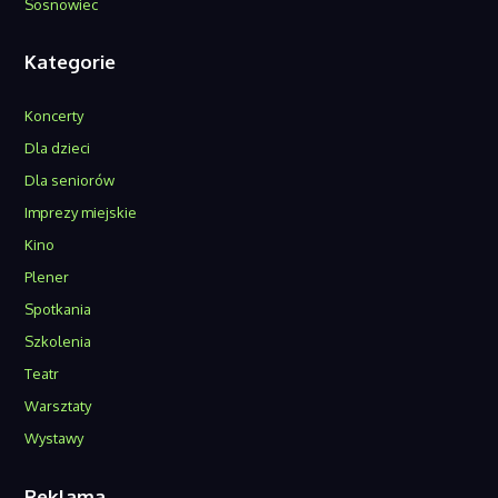
Sosnowiec
Kategorie
Koncerty
Dla dzieci
Dla seniorów
Imprezy miejskie
Kino
Plener
Spotkania
Szkolenia
Teatr
Warsztaty
Wystawy
Reklama