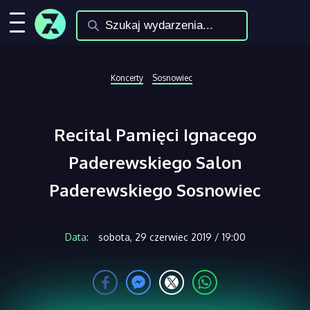
Koncerty
Sosnowiec
Recital Pamięci Ignacego
Paderewskiego Salon
Paderewskiego Sosnowiec
Data:
sobota, 29 czerwiec 2019 / 19:00