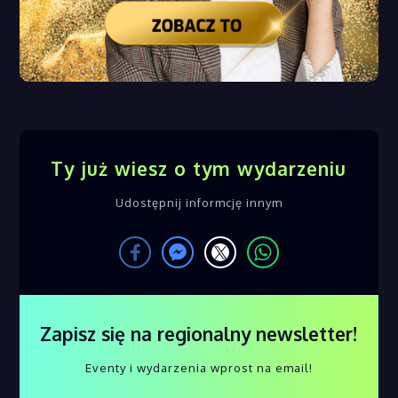
Ty już wiesz o tym wydarzeniu
Udostępnij informcję innym
Zapisz się na regionalny newsletter!
Eventy i wydarzenia wprost na email!