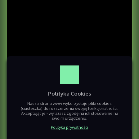
Polityka Cookies
Nasza strona www wykorzystuje pliki cookies
(ciasteczka) do rozszerzenia swojej funkcjonalności.
Akceptując je - wyrażasz zgodę na ich stosowanie na
swoim urządzeniu.
Polityka prywatności