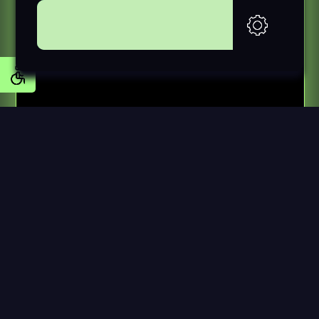
AKCEPTUJĘ