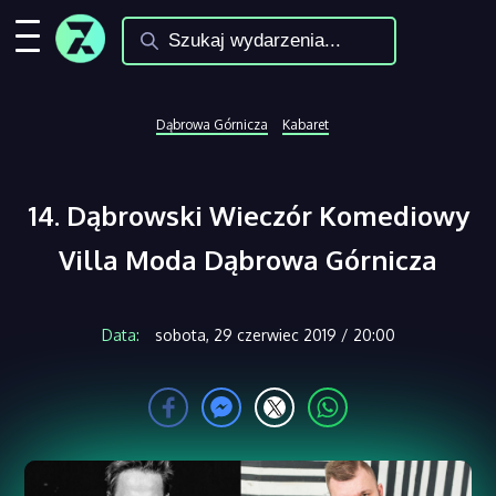
Dąbrowa Górnicza
Kabaret
14. Dąbrowski Wieczór Komediowy
Villa Moda Dąbrowa Górnicza
Data:
sobota, 29 czerwiec 2019 / 20:00