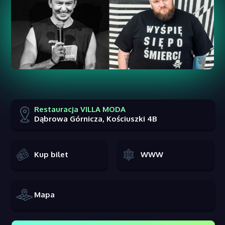
Restauracja VILLA MODA
Dąbrowa Górnicza, Kościuszki 4B
Kup bilet
WWW
Mapa