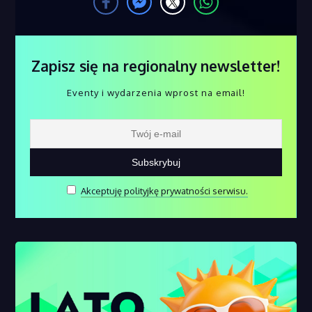
Zapisz się na regionalny newsletter!
Eventy i wydarzenia wprost na email!
Akceptuję polityjkę prywatności serwisu.