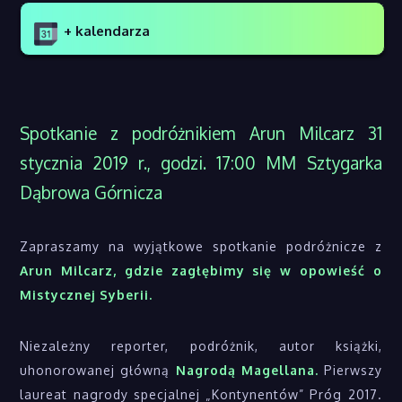
+ kalendarza
Spotkanie z podróżnikiem Arun Milcarz 31
stycznia 2019 r., godzi. 17:00 MM Sztygarka
Dąbrowa Górnicza
Zapraszamy na wyjątkowe spotkanie podróżnicze z
Arun Milcarz, gdzie zagłębimy się w opowieść o
Mistycznej Syberii.
Niezależny reporter, podróżnik, autor książki,
uhonorowanej główną
Nagrodą Magellana.
Pierwszy
laureat nagrody specjalnej „Kontynentów” Próg 2017.