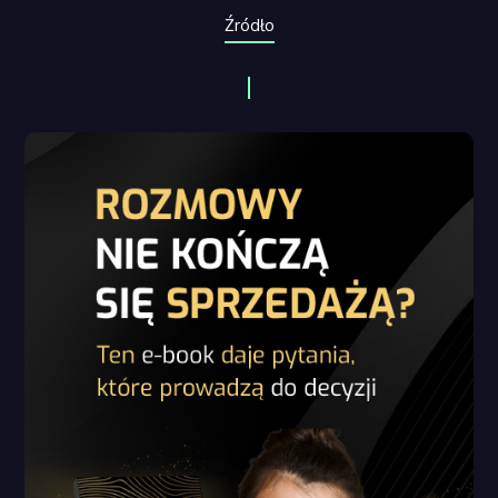
Źródło