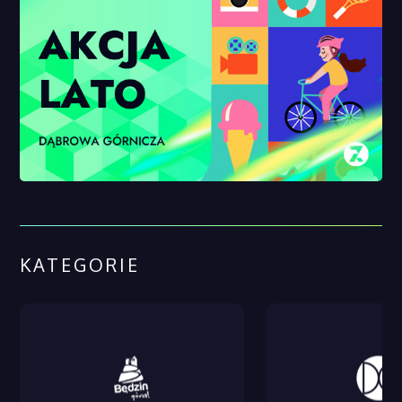
KATEGORIE