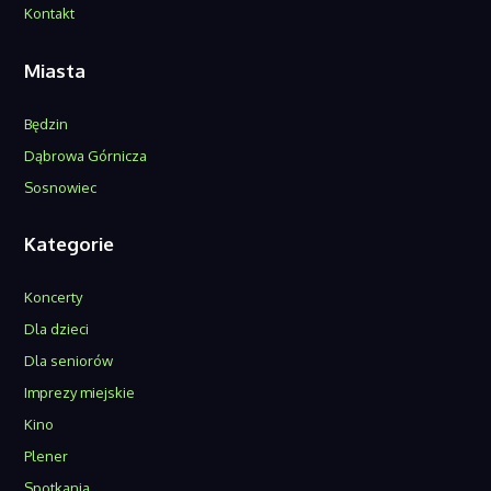
Kontakt
Miasta
Będzin
Dąbrowa Górnicza
Sosnowiec
Kategorie
Koncerty
Dla dzieci
Dla seniorów
Imprezy miejskie
Kino
Plener
Spotkania