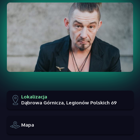
Lokalizacja
Dąbrowa Górnicza, Legionów Polskich 69
Mapa