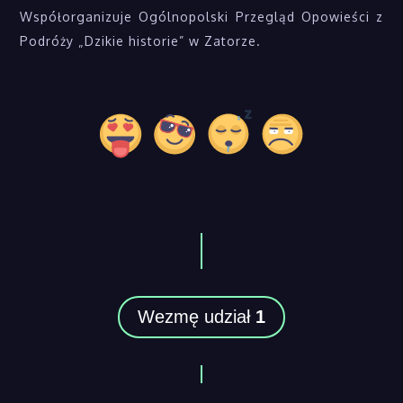
Współorganizuje Ogólnopolski Przegląd Opowieści z
Podróży „Dzikie historie” w Zatorze.
Wezmę udział
1