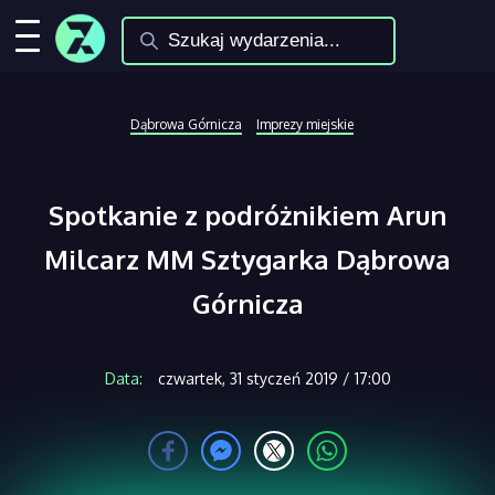
Dąbrowa Górnicza
Imprezy miejskie
Spotkanie z podróżnikiem Arun
Milcarz MM Sztygarka Dąbrowa
Górnicza
Data:
czwartek, 31 styczeń 2019 / 17:00