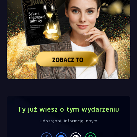
Ty już wiesz o tym wydarzeniu
Udostępnij informcję innym