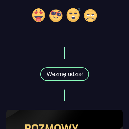
Wezmę udział