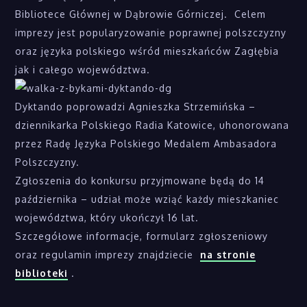
Bibliotece Głównej w Dąbrowie Górniczej. Celem
imprezy jest popularyzowanie poprawnej polszczyzny
oraz języka polskiego wśród mieszkańców Zagłębia
jak i całego województwa.
Dyktando poprowadzi Agnieszka Strzemińska –
dziennikarka Polskiego Radia Katowice, uhonorowana
przez Radę Języka Polskiego Medalem Ambasadora
Polszczyzny.
Zgłoszenia do konkursu przyjmowane będą do 14
października – udział może wziąć każdy mieszkaniec
województwa, który ukończył 16 lat.
Szczegółowe informacje, formularz zgłoszeniowy
oraz regulamin imprezy znajdziecie
na stronie
biblioteki
.