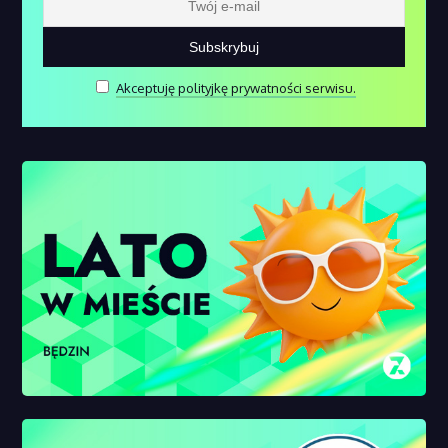
Akceptuję polityjkę prywatności serwisu.