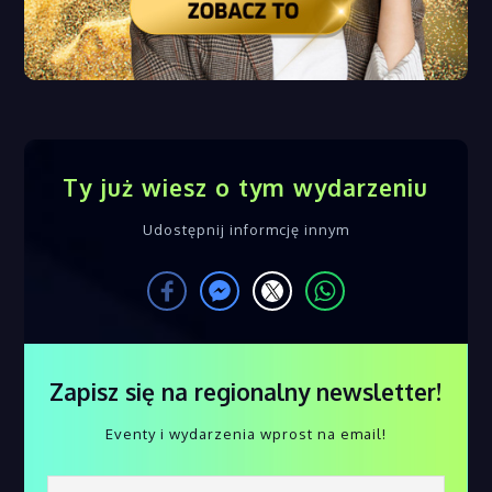
Ty już wiesz o tym wydarzeniu
Udostępnij informcję innym
Zapisz się na regionalny newsletter!
Eventy i wydarzenia wprost na email!