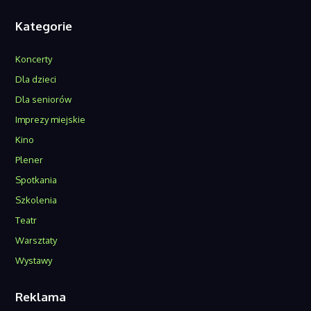
Kategorie
Koncerty
Dla dzieci
Dla seniorów
Imprezy miejskie
Kino
Plener
Spotkania
Szkolenia
Teatr
Warsztaty
Wystawy
Reklama