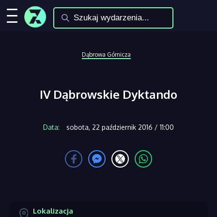
Dąbrowa Górnicza
IV Dąbrowskie Dyktando
Data:
sobota, 22 październik 2016 / 11:00
Lokalizacja