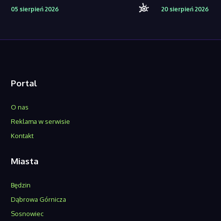
05 sierpień 2026
20 sierpień 2026
Portal
O nas
Reklama w serwisie
Kontakt
Miasta
Będzin
Dąbrowa Górnicza
Sosnowiec